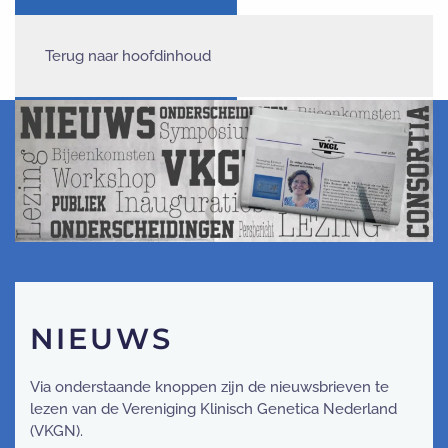
Terug naar hoofdinhoud
NIEUWS
Via onderstaande knoppen
zijn de nieuwsbrieven te
lezen van de Vereniging Klinisch Genetica Nederland
(VKGN).