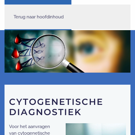
Terug naar hoofdinhoud
CYTOGENETISCHE
DIAGNOSTIEK
Voor het aanvragen
van cytogenetische