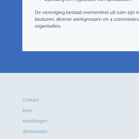
De vereniging bestaat momenteel uit ruim 150 re
besturen, diverse werkgroepen en 4 commissies
organisaties.
Contact
links
Instellingen
Webmaster