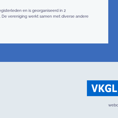
gisterleden en is georganiseerd in 2
. De vereniging werkt samen met diverse andere
webd