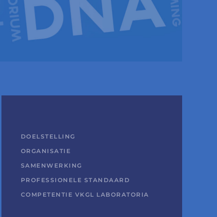
DOELSTELLING
ORGANISATIE
SAMENWERKING
PROFESSIONELE STANDAARD
COMPETENTIE VKGL LABORATORIA