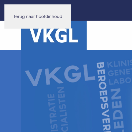
Terug naar hoofdinhoud