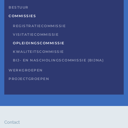
BESTUUR
COMMISSIES
REGISTRATIECOMMISSIE
VISITATIECOMMISSIE
OPLEIDINGSCOMMISSIE
KWALITEITSCOMMISSIE
BIJ- EN NASCHOLINGSCOMMISSIE (BIJNA)
WERKGROEPEN
PROJECTGROEPEN
Contact