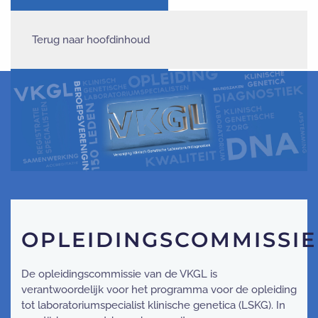
Terug naar hoofdinhoud
OPLEIDINGSCOMMISSIE
De opleidingscommissie van de VKGL is
verantwoordelijk voor het programma voor de opleiding
tot laboratoriumspecialist klinische genetica (LSKG). In