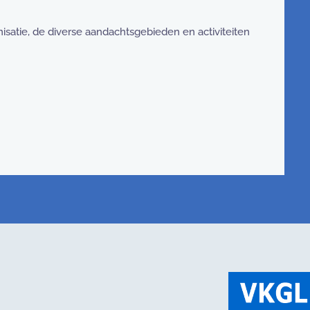
nisatie, de diverse aandachtsgebieden en activiteiten