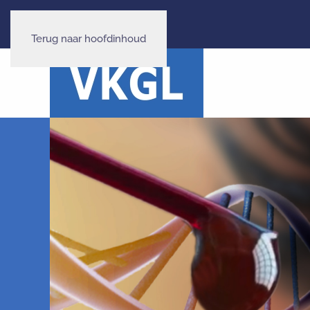
Terug naar hoofdinhoud