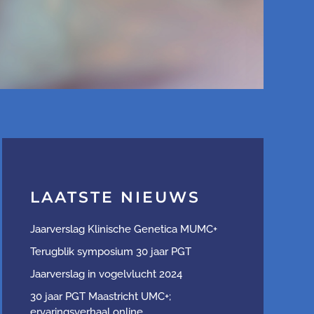
LAATSTE NIEUWS
Jaarverslag Klinische Genetica MUMC+
Terugblik symposium 30 jaar PGT
Jaarverslag in vogelvlucht 2024
30 jaar PGT Maastricht UMC+;
ervaringsverhaal online